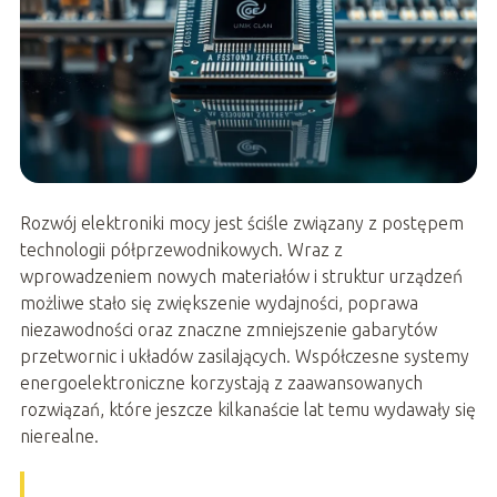
Rozwój elektroniki mocy jest ściśle związany z postępem
technologii półprzewodnikowych. Wraz z
wprowadzeniem nowych materiałów i struktur urządzeń
możliwe stało się zwiększenie wydajności, poprawa
niezawodności oraz znaczne zmniejszenie gabarytów
przetwornic i układów zasilających. Współczesne systemy
energoelektroniczne korzystają z zaawansowanych
rozwiązań, które jeszcze kilkanaście lat temu wydawały się
nierealne.