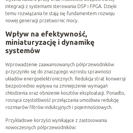
integracji z systemami sterowania DSP i FPGA. Dzięki
temu rozwiązania te stają się fundamentem rozwoju
nowej generacji przetwornic mocy.
Wpływ na efektywność,
miniaturyzację i dynamikę
systemów
Wprowadzenie zaawansowanych półprzewodników
przyczyniło się do znaczącego wzrostu sprawności
układów energoelektronicznych. Redukcja strat konwersji
bezpośrednio wpływa na zmniejszenie wymagań
chłodzenia oraz obniżenie kosztów eksploatacji. Ponadto,
rosnąca częstotliwość przełączania umożliwia redukcję
rozmiarów filtrów indukcyjnych i pojemnościowych.
Przykładowe korzyści wynikające z zastosowania
nowoczesnych półprzewodników: