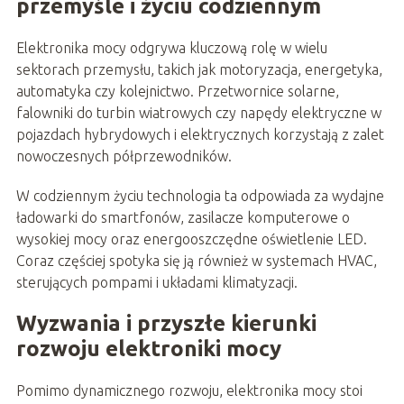
przemyśle i życiu codziennym
Elektronika mocy odgrywa kluczową rolę w wielu
sektorach przemysłu, takich jak motoryzacja, energetyka,
automatyka czy kolejnictwo. Przetwornice solarne,
falowniki do turbin wiatrowych czy napędy elektryczne w
pojazdach hybrydowych i elektrycznych korzystają z zalet
nowoczesnych półprzewodników.
W codziennym życiu technologia ta odpowiada za wydajne
ładowarki do smartfonów, zasilacze komputerowe o
wysokiej mocy oraz energooszczędne oświetlenie LED.
Coraz częściej spotyka się ją również w systemach HVAC,
sterujących pompami i układami klimatyzacji.
Wyzwania i przyszłe kierunki
rozwoju elektroniki mocy
Pomimo dynamicznego rozwoju, elektronika mocy stoi