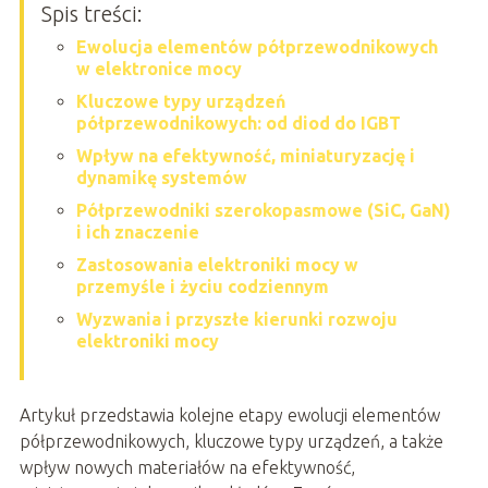
Spis treści:
Ewolucja elementów półprzewodnikowych
w elektronice mocy
Kluczowe typy urządzeń
półprzewodnikowych: od diod do IGBT
Wpływ na efektywność, miniaturyzację i
dynamikę systemów
Półprzewodniki szerokopasmowe (SiC, GaN)
i ich znaczenie
Zastosowania elektroniki mocy w
przemyśle i życiu codziennym
Wyzwania i przyszłe kierunki rozwoju
elektroniki mocy
Artykuł przedstawia kolejne etapy ewolucji elementów
półprzewodnikowych, kluczowe typy urządzeń, a także
wpływ nowych materiałów na efektywność,