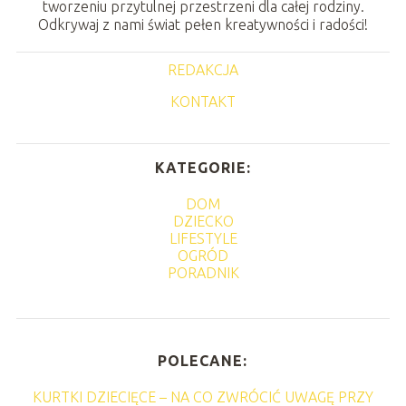
tworzeniu przytulnej przestrzeni dla całej rodziny.
Odkrywaj z nami świat pełen kreatywności i radości!
REDAKCJA
KONTAKT
KATEGORIE:
DOM
DZIECKO
LIFESTYLE
OGRÓD
PORADNIK
POLECANE:
KURTKI DZIECIĘCE – NA CO ZWRÓCIĆ UWAGĘ PRZY