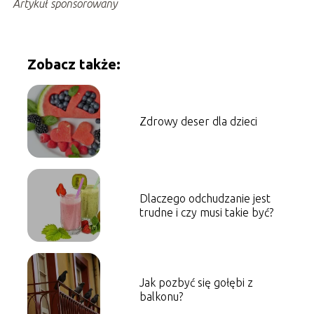
Artykuł sponsorowany
Zobacz także:
Zdrowy deser dla dzieci
Dlaczego odchudzanie jest
trudne i czy musi takie być?
Jak pozbyć się gołębi z
balkonu?