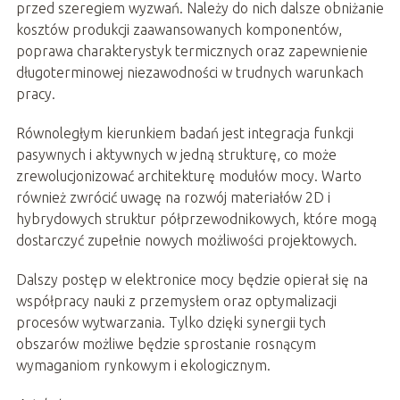
przed szeregiem wyzwań. Należy do nich dalsze obniżanie
kosztów produkcji zaawansowanych komponentów,
poprawa charakterystyk termicznych oraz zapewnienie
długoterminowej niezawodności w trudnych warunkach
pracy.
Równoległym kierunkiem badań jest integracja funkcji
pasywnych i aktywnych w jedną strukturę, co może
zrewolucjonizować architekturę modułów mocy. Warto
również zwrócić uwagę na rozwój materiałów 2D i
hybrydowych struktur półprzewodnikowych, które mogą
dostarczyć zupełnie nowych możliwości projektowych.
Dalszy postęp w elektronice mocy będzie opierał się na
współpracy nauki z przemysłem oraz optymalizacji
procesów wytwarzania. Tylko dzięki synergii tych
obszarów możliwe będzie sprostanie rosnącym
wymaganiom rynkowym i ekologicznym.