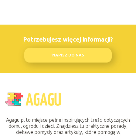
Potrzebujesz więcej informacji?
NAPISZ DO NAS
Agagu.pl to miejsce pełne inspirujących treści dotyczących
domu, ogrodu i dzieci. Znajdziesz tu praktyczne porady,
ciekawe pomysły oraz artykuły, które pomogą w