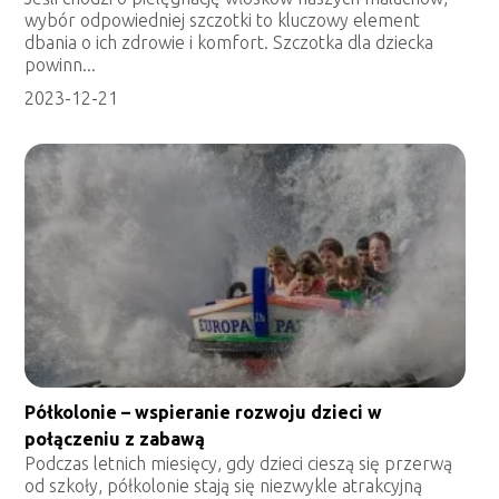
wybór odpowiedniej szczotki to kluczowy element
dbania o ich zdrowie i komfort. Szczotka dla dziecka
powinn...
2023-12-21
Półkolonie – wspieranie rozwoju dzieci w
połączeniu z zabawą
Podczas letnich miesięcy, gdy dzieci cieszą się przerwą
od szkoły, półkolonie stają się niezwykle atrakcyjną