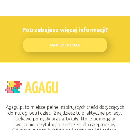
Potrzebujesz więcej informacji?
NAPISZ DO NAS
Agagu.pl to miejsce pełne inspirujących treści dotyczących
domu, ogrodu i dzieci. Znajdziesz tu praktyczne porady,
ciekawe pomysły oraz artykuły, które pomogą w
tworzeniu przytulnej przestrzeni dla całej rodziny.