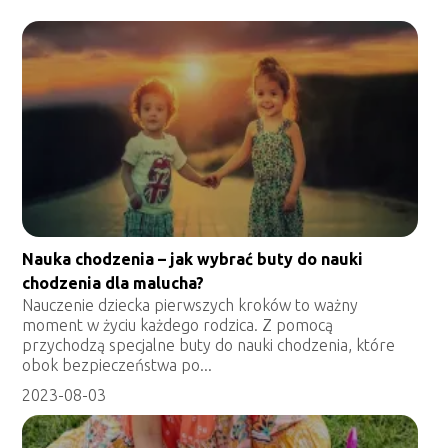
Nauka chodzenia – jak wybrać buty do nauki
chodzenia dla malucha?
Nauczenie dziecka pierwszych kroków to ważny
moment w życiu każdego rodzica. Z pomocą
przychodzą specjalne buty do nauki chodzenia, które
obok bezpieczeństwa po...
2023-08-03