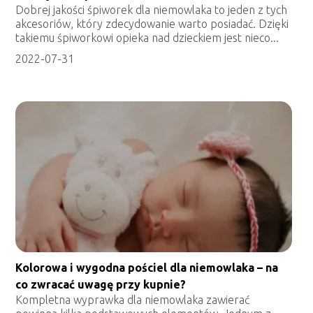
Dobrej jakości śpiworek dla niemowlaka to jeden z tych
akcesoriów, który zdecydowanie warto posiadać. Dzięki
takiemu śpiworkowi opieka nad dzieckiem jest nieco...
2022-07-31
Kolorowa i wygodna pościel dla niemowlaka – na
co zwracać uwagę przy kupnie?
Kompletna wyprawka dla niemowlaka zawierać