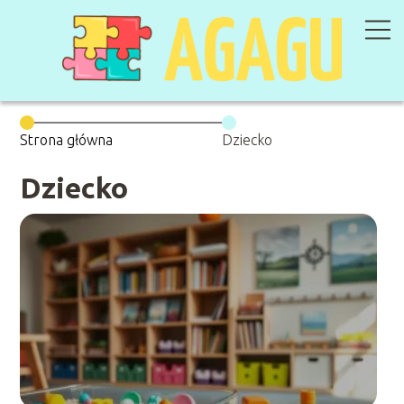
Strona główna
Dziecko
Dziecko