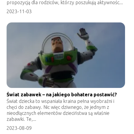
propozycją dla rodziców, którzy poszukują aktywnośc...
2023-11-03
Świat zabawek – na jakiego bohatera postawić?
Świat dziecka to wspaniała kraina pełna wyobraźni i
chęci do zabawy. Nic więc dziwnego, że jednym z
nieodłącznych elementów dzieciństwa są właśnie
zabawki. Te,...
2023-08-09