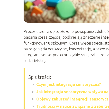
Proces uczenia się to złożone powiązanie zdolno
badania coraz częściej podkreślają znaczenie
inte
funkcjonowaniu szkolnym. Coraz więcej specjalis
na osiągnięcia edukacyjne, koncentrację, a także 
integracja sensoryczna oraz jakie są jej zaburzenia
rodzicielskiej.
Spis treści:
Czym jest integracja sensoryczna?
Jak integracja sensoryczna wpływa na 
Objawy zaburzeń integracji sensoryczn
Trudności w nauce związane z zaburze