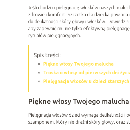
Jeśli chodzi o pielęgnację włosków naszych maluc
zdrowie i komfort. Szczotka dla dziecka powinna 
do delikatności skóry głowy i włosków. Dowiedz s
aby zapewnić mu nie tylko efektywną pielęgnacj
rytuałów pielęgnacyjnych.
Spis treści:
Piękne włosy Twojego malucha
Troska o włosy od pierwszych dni życi
Pielęgnacja włosów u dzieci starszych
Piękne włosy Twojego malucha
Pielęgnacja włosów dzieci wymaga delikatności i
szamponem, który nie drażni skóry głowy, oraz s