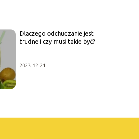
Dlaczego odchudzanie jest
trudne i czy musi takie być?
2023-12-21