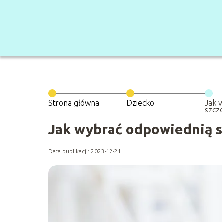
Strona główna
Dziecko
Jak 
szcz
Jak wybrać odpowiednią s
Data publikacji: 2023-12-21