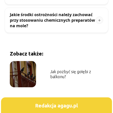
Jakie środki ostrożności należy zachować
przy stosowaniu chemicznych preparatów
na mole?
Zobacz także:
Jak pozbyć się gołębi z
balkonu?
Redakcja agagu.pl