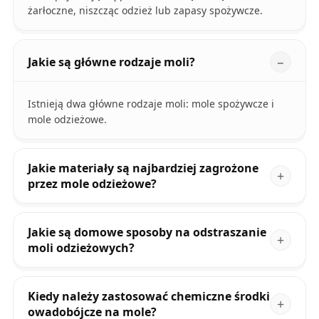
żarłoczne, niszcząc odzież lub zapasy spożywcze.
Jakie są główne rodzaje moli?
Istnieją dwa główne rodzaje moli: mole spożywcze i
mole odzieżowe.
Jakie materiały są najbardziej zagrożone
przez mole odzieżowe?
Jakie są domowe sposoby na odstraszanie
moli odzieżowych?
Kiedy należy zastosować chemiczne środki
owadobójcze na mole?