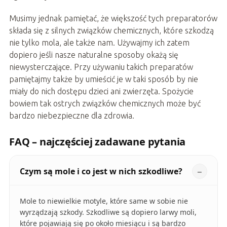
Musimy jednak pamiętać, że większość tych preparatorów
składa się z silnych związków chemicznych, które szkodzą
nie tylko mola, ale także nam. Używajmy ich zatem
dopiero jeśli nasze naturalne sposoby okażą się
niewysterczające. Przy używaniu takich preparatów
pamiętajmy także by umieścić je w taki sposób by nie
miały do nich dostępu dzieci ani zwierzęta. Spożycie
bowiem tak ostrych związków chemicznych może być
bardzo niebezpieczne dla zdrowia.
FAQ – najczęściej zadawane pytania
Czym są mole i co jest w nich szkodliwe?
Mole to niewielkie motyle, które same w sobie nie
wyrządzają szkody. Szkodliwe są dopiero larwy moli,
które pojawiają się po około miesiącu i są bardzo