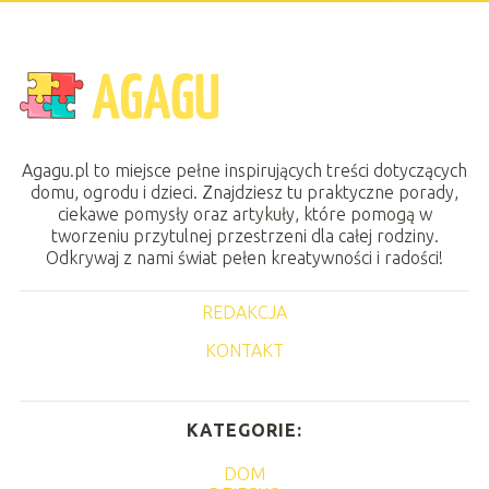
Agagu.pl to miejsce pełne inspirujących treści dotyczących
domu, ogrodu i dzieci. Znajdziesz tu praktyczne porady,
ciekawe pomysły oraz artykuły, które pomogą w
tworzeniu przytulnej przestrzeni dla całej rodziny.
Odkrywaj z nami świat pełen kreatywności i radości!
REDAKCJA
KONTAKT
KATEGORIE:
DOM