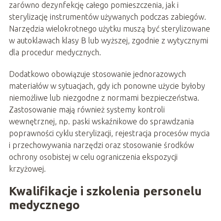
zarówno dezynfekcję całego pomieszczenia, jak i
sterylizację instrumentów używanych podczas zabiegów.
Narzędzia wielokrotnego użytku muszą być sterylizowane
w autoklawach klasy B lub wyższej, zgodnie z wytycznymi
dla procedur medycznych.
Dodatkowo obowiązuje stosowanie jednorazowych
materiałów w sytuacjach, gdy ich ponowne użycie byłoby
niemożliwe lub niezgodne z normami bezpieczeństwa.
Zastosowanie mają również systemy kontroli
wewnętrznej, np. paski wskaźnikowe do sprawdzania
poprawności cyklu sterylizacji, rejestracja procesów mycia
i przechowywania narzędzi oraz stosowanie środków
ochrony osobistej w celu ograniczenia ekspozycji
krzyżowej.
Kwalifikacje i szkolenia personelu
medycznego