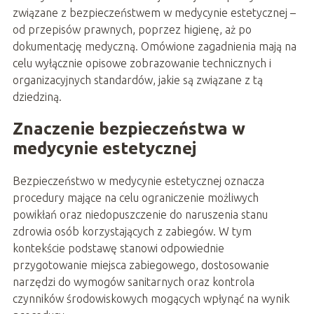
związane z bezpieczeństwem w medycynie estetycznej –
od przepisów prawnych, poprzez higienę, aż po
dokumentację medyczną. Omówione zagadnienia mają na
celu wyłącznie opisowe zobrazowanie technicznych i
organizacyjnych standardów, jakie są związane z tą
dziedziną.
Znaczenie bezpieczeństwa w
medycynie estetycznej
Bezpieczeństwo w medycynie estetycznej oznacza
procedury mające na celu ograniczenie możliwych
powikłań oraz niedopuszczenie do naruszenia stanu
zdrowia osób korzystających z zabiegów. W tym
kontekście podstawę stanowi odpowiednie
przygotowanie miejsca zabiegowego, dostosowanie
narzędzi do wymogów sanitarnych oraz kontrola
czynników środowiskowych mogących wpłynąć na wynik