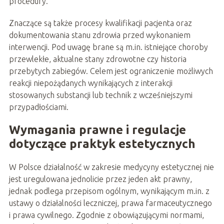
procedury.
Znaczące są także procesy kwalifikacji pacjenta oraz
dokumentowania stanu zdrowia przed wykonaniem
interwencji. Pod uwagę brane są m.in. istniejące choroby
przewlekłe, aktualne stany zdrowotne czy historia
przebytych zabiegów. Celem jest ograniczenie możliwych
reakcji niepożądanych wynikających z interakcji
stosowanych substancji lub technik z wcześniejszymi
przypadłościami.
Wymagania prawne i regulacje
dotyczące praktyk estetycznych
W Polsce działalność w zakresie medycyny estetycznej nie
jest uregulowana jednolicie przez jeden akt prawny,
jednak podlega przepisom ogólnym, wynikającym m.in. z
ustawy o działalności leczniczej, prawa farmaceutycznego
i prawa cywilnego. Zgodnie z obowiązującymi normami,