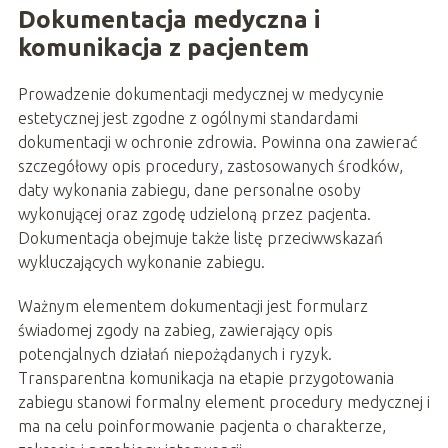
Dokumentacja medyczna i
komunikacja z pacjentem
Prowadzenie dokumentacji medycznej w medycynie
estetycznej jest zgodne z ogólnymi standardami
dokumentacji w ochronie zdrowia. Powinna ona zawierać
szczegółowy opis procedury, zastosowanych środków,
daty wykonania zabiegu, dane personalne osoby
wykonującej oraz zgodę udzieloną przez pacjenta.
Dokumentacja obejmuje także listę przeciwwskazań
wykluczających wykonanie zabiegu.
Ważnym elementem dokumentacji jest formularz
świadomej zgody na zabieg, zawierający opis
potencjalnych działań niepożądanych i ryzyk.
Transparentna komunikacja na etapie przygotowania
zabiegu stanowi formalny element procedury medycznej i
ma na celu poinformowanie pacjenta o charakterze,