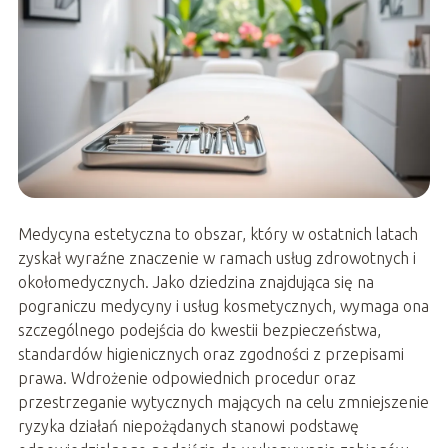
Medycyna estetyczna to obszar, który w ostatnich latach
zyskał wyraźne znaczenie w ramach usług zdrowotnych i
okołomedycznych. Jako dziedzina znajdująca się na
pograniczu medycyny i usług kosmetycznych, wymaga ona
szczególnego podejścia do kwestii bezpieczeństwa,
standardów higienicznych oraz zgodności z przepisami
prawa. Wdrożenie odpowiednich procedur oraz
przestrzeganie wytycznych mających na celu zmniejszenie
ryzyka działań niepożądanych stanowi podstawę