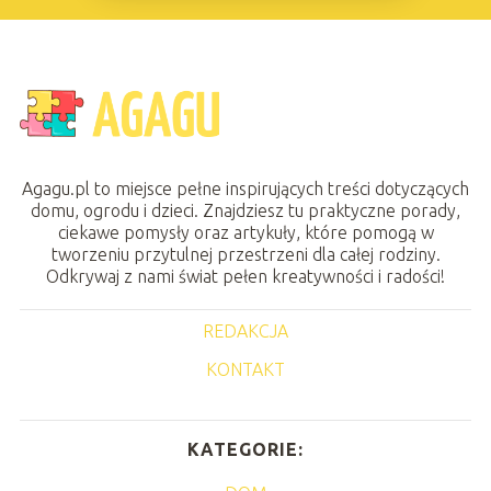
Agagu.pl to miejsce pełne inspirujących treści dotyczących
domu, ogrodu i dzieci. Znajdziesz tu praktyczne porady,
ciekawe pomysły oraz artykuły, które pomogą w
tworzeniu przytulnej przestrzeni dla całej rodziny.
Odkrywaj z nami świat pełen kreatywności i radości!
REDAKCJA
KONTAKT
KATEGORIE: