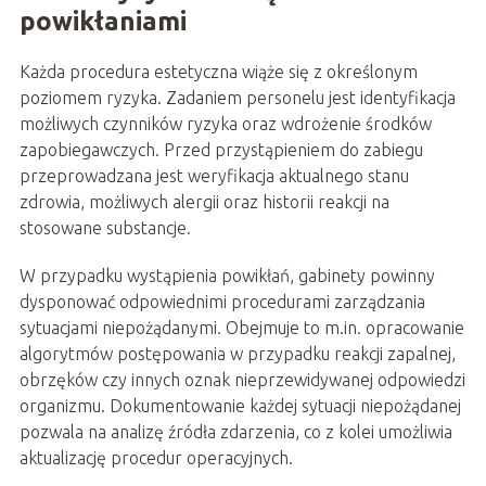
powikłaniami
Każda procedura estetyczna wiąże się z określonym
poziomem ryzyka. Zadaniem personelu jest identyfikacja
możliwych czynników ryzyka oraz wdrożenie środków
zapobiegawczych. Przed przystąpieniem do zabiegu
przeprowadzana jest weryfikacja aktualnego stanu
zdrowia, możliwych alergii oraz historii reakcji na
stosowane substancje.
W przypadku wystąpienia powikłań, gabinety powinny
dysponować odpowiednimi procedurami zarządzania
sytuacjami niepożądanymi. Obejmuje to m.in. opracowanie
algorytmów postępowania w przypadku reakcji zapalnej,
obrzęków czy innych oznak nieprzewidywanej odpowiedzi
organizmu. Dokumentowanie każdej sytuacji niepożądanej
pozwala na analizę źródła zdarzenia, co z kolei umożliwia
aktualizację procedur operacyjnych.