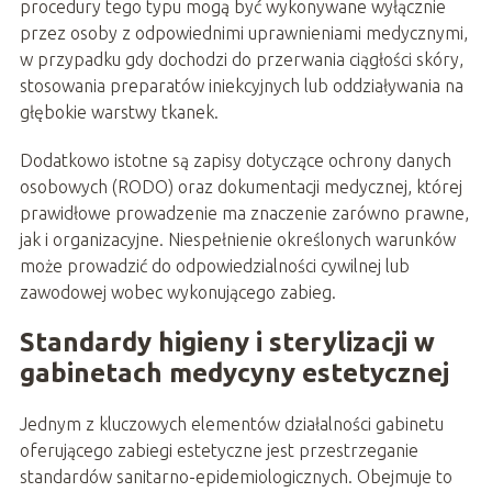
procedury tego typu mogą być wykonywane wyłącznie
przez osoby z odpowiednimi uprawnieniami medycznymi,
w przypadku gdy dochodzi do przerwania ciągłości skóry,
stosowania preparatów iniekcyjnych lub oddziaływania na
głębokie warstwy tkanek.
Dodatkowo istotne są zapisy dotyczące ochrony danych
osobowych (RODO) oraz dokumentacji medycznej, której
prawidłowe prowadzenie ma znaczenie zarówno prawne,
jak i organizacyjne. Niespełnienie określonych warunków
może prowadzić do odpowiedzialności cywilnej lub
zawodowej wobec wykonującego zabieg.
Standardy higieny i sterylizacji w
gabinetach medycyny estetycznej
Jednym z kluczowych elementów działalności gabinetu
oferującego zabiegi estetyczne jest przestrzeganie
standardów sanitarno-epidemiologicznych. Obejmuje to