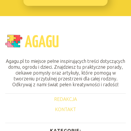
Agagu.pl to miejsce pełne inspirujących treści dotyczących
domu, ogrodu i dzieci. Znajdziesz tu praktyczne porady,
ciekawe pomysły oraz artykuły, które pomogą w
tworzeniu przytulnej przestrzeni dla całej rodziny.
Odkrywaj z nami świat pełen kreatywności i radości!
REDAKCJA
KONTAKT
KATEGORIE: