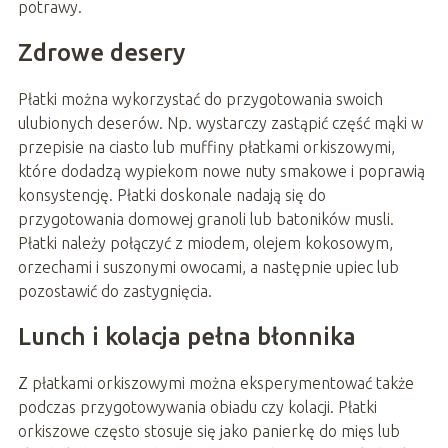
potrawy.
Zdrowe desery
Płatki można wykorzystać do przygotowania swoich
ulubionych deserów. Np. wystarczy zastąpić część mąki w
przepisie na ciasto lub muffiny płatkami orkiszowymi,
które dodadzą wypiekom nowe nuty smakowe i poprawią
konsystencję. Płatki doskonale nadają się do
przygotowania domowej granoli lub batoników musli.
Płatki należy połączyć z miodem, olejem kokosowym,
orzechami i suszonymi owocami, a następnie upiec lub
pozostawić do zastygnięcia.
Lunch i kolacja pełna błonnika
Z płatkami orkiszowymi można eksperymentować także
podczas przygotowywania obiadu czy kolacji. Płatki
orkiszowe często stosuje się jako panierkę do mięs lub