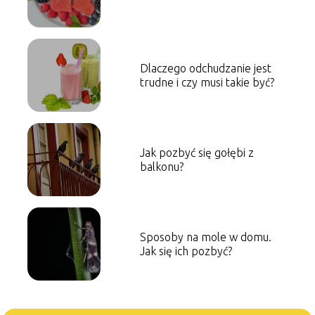
Dlaczego odchudzanie jest
trudne i czy musi takie być?
Jak pozbyć się gołębi z
balkonu?
Sposoby na mole w domu.
Jak się ich pozbyć?