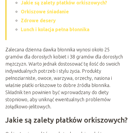
Jakie są zalety płatków orkiszowych?
Orkiszowe śniadanie
Zdrowe desery
Lunch i kolacja pełna błonnika
Zalecana dzienna dawka błonnika wynosi około 25
gramów dla dorosłych kobiet i 38 gramów dla dorosłych
mężczyzn. Warto jednak dostosować tę ilość do swoich
indywidualnych potrzeb i stylu życia. Produkty
pełnoziarniste, owoce, warzywa, orzechy, nasiona i
właśnie płatki orkiszowe to dobre źródła błonnika.
Składnik ten powinien być wprowadzany do diety
stopniowo, aby uniknąć ewentualnych problemów
żołądkowo-jelitowych.
Jakie są zalety płatków orkiszowych?