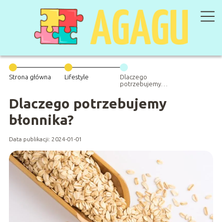
Strona główna
Lifestyle
Dlaczego
potrzebujemy
błonnika?
Dlaczego potrzebujemy
błonnika?
Data publikacji: 2024-01-01