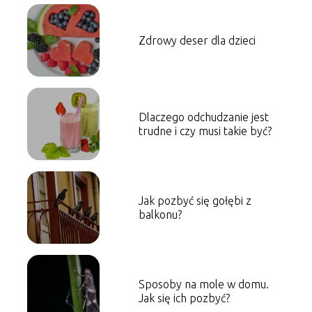
Zdrowy deser dla dzieci
Dlaczego odchudzanie jest
trudne i czy musi takie być?
Jak pozbyć się gołębi z
balkonu?
Sposoby na mole w domu.
Jak się ich pozbyć?