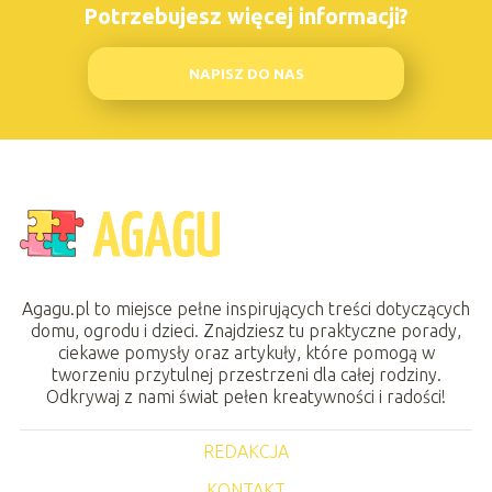
Potrzebujesz więcej informacji?
NAPISZ DO NAS
Agagu.pl to miejsce pełne inspirujących treści dotyczących
domu, ogrodu i dzieci. Znajdziesz tu praktyczne porady,
ciekawe pomysły oraz artykuły, które pomogą w
tworzeniu przytulnej przestrzeni dla całej rodziny.
Odkrywaj z nami świat pełen kreatywności i radości!
REDAKCJA
KONTAKT