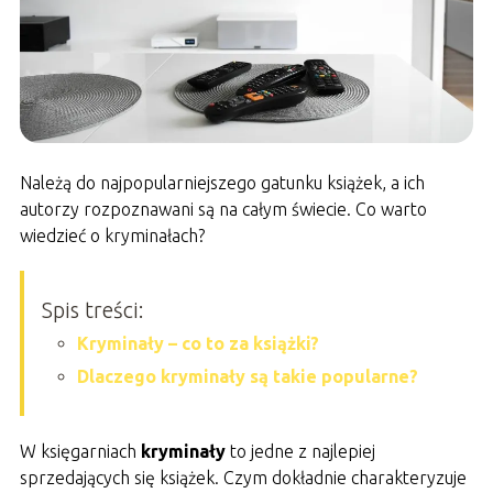
Należą do najpopularniejszego gatunku książek, a ich
autorzy rozpoznawani są na całym świecie. Co warto
wiedzieć o kryminałach?
Spis treści:
Kryminały – co to za książki?
Dlaczego kryminały są takie popularne?
W księgarniach
kryminały
to jedne z najlepiej
sprzedających się książek. Czym dokładnie charakteryzuje